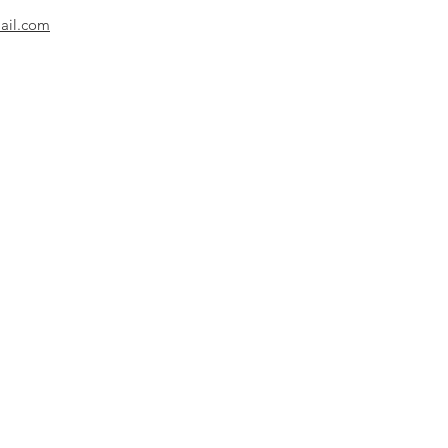
ail.com