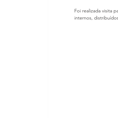
Foi realizada visita
internos, distribuído