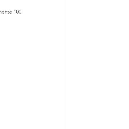
mente 100 