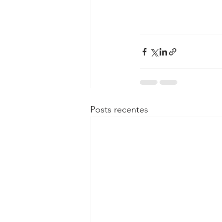
Posts recentes