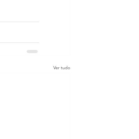
Ver tudo