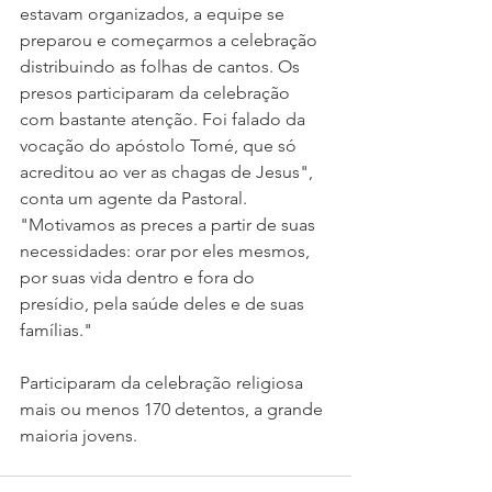
estavam organizados, a equipe se 
preparou e começarmos a celebração 
distribuindo as folhas de cantos. Os 
presos participaram da celebração 
com bastante atenção. Foi falado da 
vocação do apóstolo Tomé, que só 
acreditou ao ver as chagas de Jesus", 
conta um agente da Pastoral. 
"Motivamos as preces a partir de suas 
necessidades: orar por eles mesmos, 
por suas vida dentro e fora do 
presídio, pela saúde deles e de suas 
famílias."
Participaram da celebração religiosa 
mais ou menos 170 detentos, a grande 
maioria jovens.