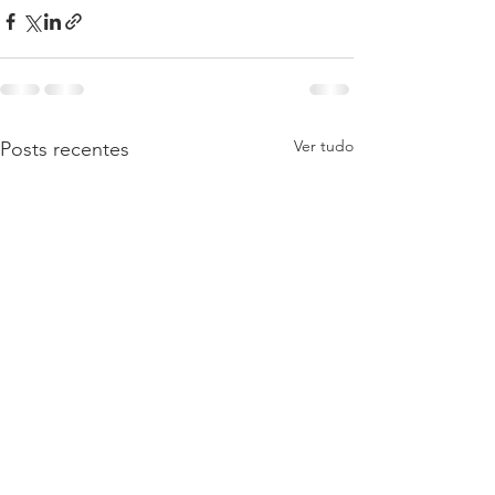
Ver tudo
Posts recentes