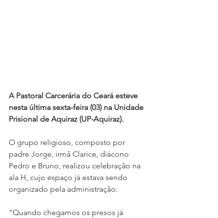
A Pastoral Carcerária do Ceará esteve 
nesta última sexta-feira (03) na Unidade 
Prisional de Aquiraz (UP-Aquiraz).
O grupo religioso, composto por 
padre Jorge, irmã Clarice, diácono 
Pedro e Bruno, realizou celebração na 
ala H, cujo espaço já estava sendo 
organizado pela administração.
"Quando chegamos os presos já 