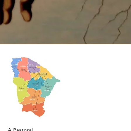
A Pastoral