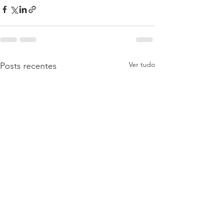
Ver tudo
Posts recentes