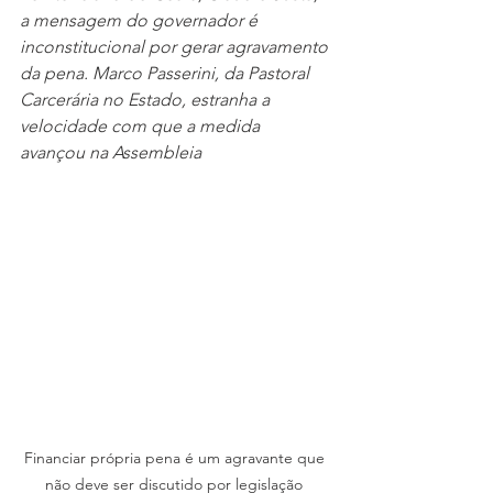
a mensagem do governador é 
inconstitucional por gerar agravamento 
da pena. Marco Passerini, da Pastoral 
Carcerária no Estado, estranha a 
velocidade com que a medida 
avançou na Assembleia
Financiar própria pena é um agravante que 
não deve ser discutido por legislação 