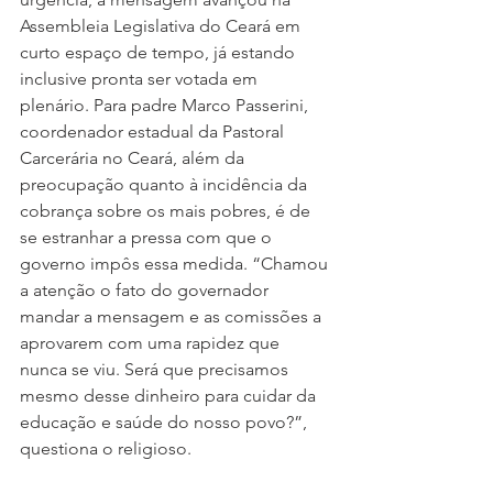
Assembleia Legislativa do Ceará em 
curto espaço de tempo, já estando 
inclusive pronta ser votada em 
plenário. Para padre Marco Passerini, 
coordenador estadual da Pastoral 
Carcerária no Ceará, além da 
preocupação quanto à incidência da 
cobrança sobre os mais pobres, é de 
se estranhar a pressa com que o 
governo impôs essa medida. “Chamou 
a atenção o fato do governador 
mandar a mensagem e as comissões a 
aprovarem com uma rapidez que 
nunca se viu. Será que precisamos 
mesmo desse dinheiro para cuidar da 
educação e saúde do nosso povo?”, 
questiona o religioso.