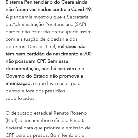
Sistema Penitenciário do Ceará ainda 
não foram vacinados contra a Covid-19.
A pandemia mostrou que a Secretaria 
da Administração Penitenciária (SAP) 
parece não estar tão preocupada assim 
com a situação de cidadania dos 
detentos. Desses 4 mil, 
milhares não 
têm nem certidão de nascimento e 700 
não possuem CPF. Sem essa 
documentação, não há cadastro e o 
Governo do Estado não promove a 
imunização, 
o que leva riscos para 
dentro e fora dos presídios 
superlotados.
O deputado estadual Renato Roseno 
(Psol) já encaminhou ofício à Receita 
Federal para que priorize a emissão de 
CPF para os presos. Bom lembrar: o 