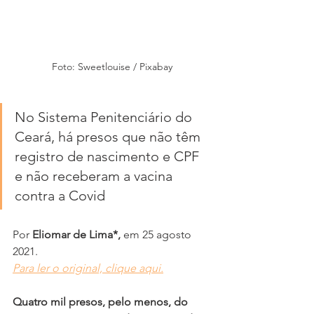
Foto: Sweetlouise / Pixabay
No Sistema Penitenciário do 
Ceará, há presos que não têm 
registro de nascimento e CPF 
e não receberam a vacina 
contra a Covid
Por 
Eliomar de Lima*,
 em 25 agosto 
2021.
Para ler o original, clique aqui.
Quatro mil presos, pelo menos, do 