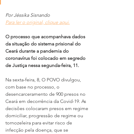
Por Jéssika Sisnando
Para ler o original, clique aqui.
O processo que acompanhava dados 
da situação do sistema prisional do 
Ceará durante a pandemia do 
coronavírus foi colocado em segredo 
de Justiça nessa segunda-feira, 11.
Na sexta-feira, 8, O POVO divulgou, 
com base no processo, o 
desencarceramento de 900 presos no 
Ceará em decorrência da Covid-19. As 
decisões colocaram presos em regime 
domiciliar, progressão de regime ou 
tornozeleira para evitar risco de 
infecção pela doença, que se 