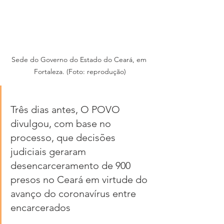
Sede do Governo do Estado do Ceará, em 
Fortaleza. (Foto: reprodução)
Três dias antes, O POVO 
divulgou, com base no 
processo, que decisões 
judiciais geraram 
desencarceramento de 900 
presos no Ceará em virtude do 
avanço do coronavírus entre 
encarcerados