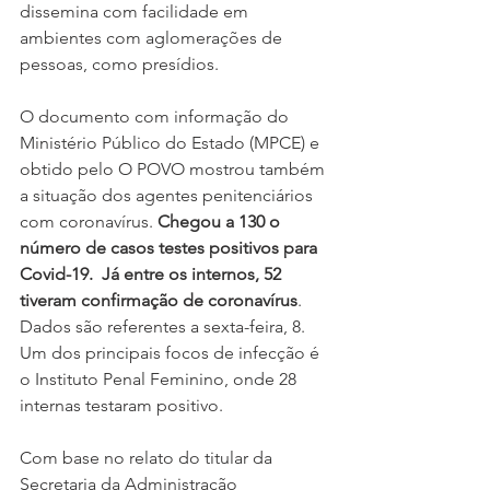
dissemina com facilidade em 
ambientes com aglomerações de 
pessoas, como presídios.
O documento com informação do 
Ministério Público do Estado (MPCE) e 
obtido pelo O POVO mostrou também 
a situação dos agentes penitenciários 
com coronavírus. 
Chegou a 130 o 
número de casos testes positivos para 
Covid-19.  Já entre os internos, 52 
tiveram confirmação de coronavírus
. 
Dados são referentes a sexta-feira, 8. 
Um dos principais focos de infecção é 
o Instituto Penal Feminino, onde 28 
internas testaram positivo. 
Com base no relato do titular da 
Secretaria da Administração 