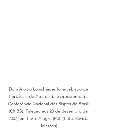
Dom Aloísio Lorscheider foi arcebispo de 
Fortaleza, de Aparecida e presidente da 
Conferência Nacional dos Bispos do Brasil 
(CNBB). Faleceu aos 23 de dezembro de 
2007, em Porto Alegre (RS). (Foto: Revista 
Missões)