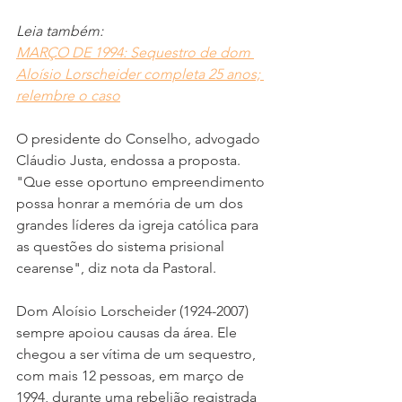
Leia também: 
MARÇO DE 1994: Sequestro de dom 
Aloísio Lorscheider completa 25 anos; 
relembre o caso
O presidente do Conselho, advogado 
Cláudio Justa, endossa a proposta. 
"Que esse oportuno empreendimento 
possa honrar a memória de um dos 
grandes líderes da igreja católica para 
as questões do sistema prisional 
cearense", diz nota da Pastoral.
Dom Aloísio Lorscheider (1924-2007) 
sempre apoiou causas da área. Ele 
chegou a ser vítima de um sequestro, 
com mais 12 pessoas, em março de 
1994, durante uma rebelião registrada 