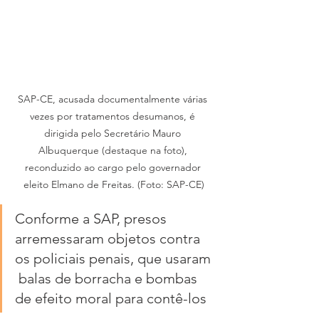
SAP-CE, acusada documentalmente várias 
vezes por tratamentos desumanos, é 
dirigida pelo Secretário Mauro 
Albuquerque (destaque na foto), 
reconduzido ao cargo pelo governador 
eleito Elmano de Freitas. (Foto: SAP-CE)
Conforme a SAP, presos 
arremessaram objetos contra 
os policiais penais, que usaram 
 balas de borracha e bombas 
de efeito moral para contê-los