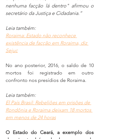
nenhuma facção lá dentro" afirmou o 
secretário da Justiça e Cidadania.”
Leia também:
Roraima: Estado não reconhece 
existência de facção em Roraima, diz 
Sejuc
No ano posterior, 2016, o saldo de 10 
mortos foi registrado em outro 
confronto nos presídios de Roraima.
Leia também:
El País Brasil: Rebeliões em prisões de 
Rondônia e Roraima deixam 18 mortos 
em menos de 24 horas
O Estado do Ceará, a exemplo dos 