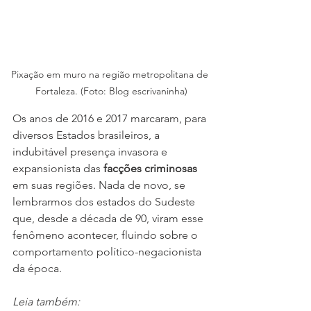
Pixação em muro na região metropolitana de 
Fortaleza. (Foto: Blog escrivaninha)
Os anos de 2016 e 2017 marcaram, para 
diversos Estados brasileiros, a 
indubitável presença invasora e 
expansionista das 
facções criminosas
em suas regiões. Nada de novo, se 
lembrarmos dos estados do Sudeste 
que, desde a década de 90, viram esse 
fenômeno acontecer, fluindo sobre o 
comportamento político-negacionista 
da época.
Leia também: