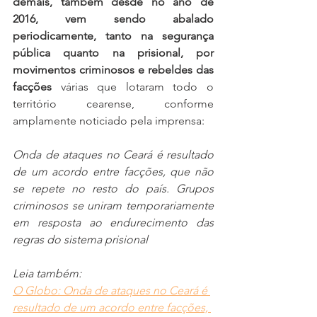
demais, também desde no ano de 
2016, vem sendo abalado 
periodicamente, tanto na segurança 
pública quanto na prisional, por 
movimentos criminosos e rebeldes das 
facções
 várias que lotaram todo o 
território cearense, conforme 
amplamente noticiado pela imprensa: 
Onda de ataques no Ceará é resultado 
de um acordo entre facções, que não 
se repete no resto do país. Grupos 
criminosos se uniram temporariamente 
em resposta ao endurecimento das 
regras do sistema prisional
Leia também:
O Globo: Onda de ataques no Ceará é 
resultado de um acordo entre facções, 