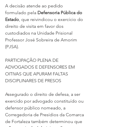
A decisão atende ao pedido 
formulado pela 
Defensoria Pública do 
Estado
, que reivindicou o exercício do 
direito de visita em favor dos 
custodiados na Unidade Prisional 
Professor José Sobreira de Amorim 
(PJSA).
PARTICIPAÇÃO PLENA DE 
ADVOGADOS E DEFENSORES EM 
OITIVAS QUE APURAM FALTAS 
DISCIPLINARES DE PRESOS
Assegurado o direito de defesa, a ser 
exercido por advogado constituído ou 
defensor público nomeado, a 
Corregedoria de Presídios da Comarca 
de Fortaleza também determinou que 