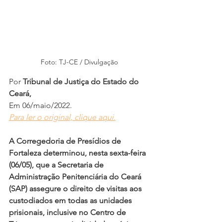
Foto: TJ-CE / Divulgação
Por 
Tribunal de Justiça do Estado do 
Ceará,
Em 06/maio/2022.
Para ler o original, clique aqui.
A Corregedoria de Presídios de 
Fortaleza determinou, nesta sexta-feira 
(06/05), que a Secretaria de 
Administração Penitenciária do Ceará 
(SAP) assegure o direito de visitas aos 
custodiados em todas as unidades 
prisionais, inclusive no Centro de 