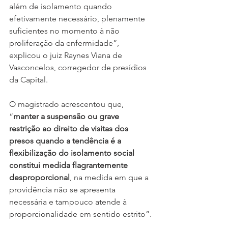
além de isolamento quando 
efetivamente necessário, plenamente 
suficientes no momento à não 
proliferação da enfermidade”, 
explicou o juiz Raynes Viana de 
Vasconcelos, corregedor de presídios 
da Capital.
O magistrado acrescentou que, 
“
manter a suspensão ou grave 
restrição ao direito de visitas dos 
presos quando a tendência é a 
flexibilização do isolamento social 
constitui medida flagrantemente 
desproporcional
, na medida em que a 
providência não se apresenta 
necessária e tampouco atende à 
proporcionalidade em sentido estrito”.