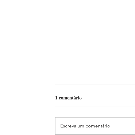
1 comentário
Escreva um comentário