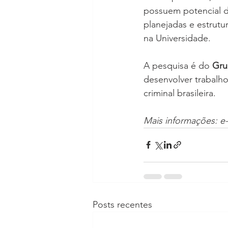
possuem potencial de
planejadas e estrutu
na Universidade.
A pesquisa é do 
Gru
desenvolver trabalho
criminal brasileira. 
Mais informações: e
Posts recentes