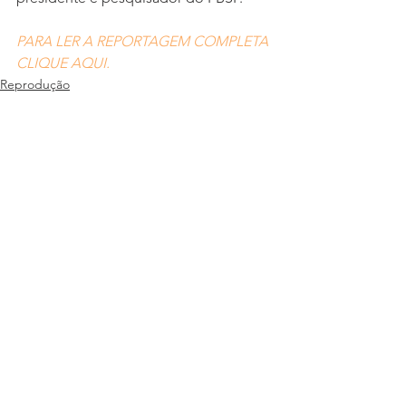
PARA LER A REPORTAGEM COMPLETA 
CLIQUE AQUI.
Reprodução
Ver tudo
Posts recentes