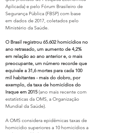
Aplicada) e pelo Fórum Brasileiro de 
Segurança Pública (FBSP) com base 
em dados de 2017, coletados pelo 
Ministério da Saúde.
O Brasil registrou 65.602 homicídios no 
ano retrasado, um aumento de 4,2% 
em relação ao ano anterior e, o mais 
preocupante, um número recorde que 
equivale a 31,6 mortes para cada 100 
mil habitantes - mais do dobro, por 
exemplo, da taxa de homicídios do 
Iraque em 2015
 (ano mais recente com 
estatísticas da OMS, a Organização 
Mundial da Saúde).
A OMS considera epidêmicas taxas de 
homicídio superiores a 10 homicídios a 