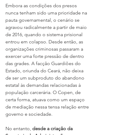
Embora as condições dos presos 
nunca tenham sido uma prioridade na 
pauta governamental, o cenário se 
agravou radicalmente a partir de maio 
de 2016, quando o sistema prisional 
entrou em colapso. Desde então, as 
organizações criminosas passaram a 
exercer uma forte pressão de dentro 
das grades. A facção Guardiões do 
Estado, oriunda do Ceará, não deixa 
de ser um subproduto do abandono 
estatal às demandas relacionadas à 
população carcerária. O Copen, de 
certa forma, atuava como um espaço 
de mediação nessa tensa relação entre 
governo e sociedade.
No entanto, 
desde a criação da 