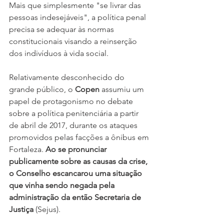
Mais que simplesmente "se livrar das 
pessoas indesejáveis", a política penal 
precisa se adequar às normas 
constitucionais visando a reinserção 
dos indivíduos à vida social.
Relativamente desconhecido do 
grande público, o 
Copen 
assumiu um 
papel de protagonismo no debate 
sobre a política penitenciária a partir 
de abril de 2017, durante os ataques 
promovidos pelas facções a ônibus em 
Fortaleza. 
Ao se pronunciar 
publicamente sobre as causas da crise, 
o Conselho escancarou uma situação 
que vinha sendo negada pela 
administração da então Secretaria de 
Justiça
 (Sejus).