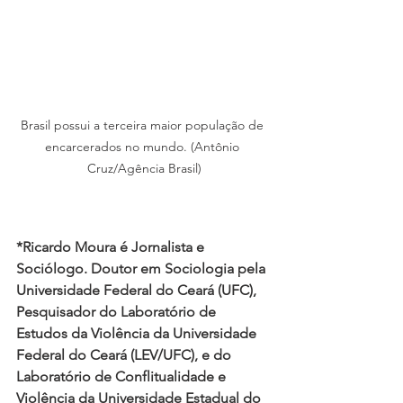
Brasil possui a terceira maior população de 
encarcerados no mundo. (Antônio 
Cruz/Agência Brasil)
*Ricardo Moura é Jornalista e 
Sociólogo. Doutor em Sociologia pela 
Universidade Federal do Ceará (UFC), 
Pesquisador do Laboratório de 
Estudos da Violência da Universidade 
Federal do Ceará (LEV/UFC), e do 
Laboratório de Conflitualidade e 
Violência da Universidade Estadual do 