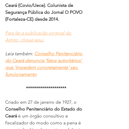
Ceará (Covio/Uece). Colunista de 
Segurança Pública do Jornal O POVO 
(Fortaleza-CE) desde 2014.
Para ler a publicação original do 
Artigo, clique aqui.
Leia também: 
Conselho Penitenciário 
do Ceará denuncia 'fatos autoritários' 
que 'impedem concretamente' seu 
funcionamento
********************
Criado em 27 de janeiro de 1927, o 
Conselho Penitenciário do Estado do 
Ceará
 é um órgão consultivo e 
fiscalizador do modo como a pena é 