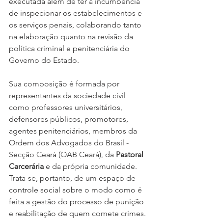
executada além de ter a incumbência 
de inspecionar os estabelecimentos e 
os serviços penais, colaborando tanto 
na elaboração quanto na revisão da 
política criminal e penitenciária do 
Governo do Estado.
Sua composição é formada por 
representantes da sociedade civil 
como professores universitários, 
defensores públicos, promotores, 
agentes penitenciários, membros da 
Ordem dos Advogados do Brasil - 
Secção Ceará (OAB Ceará), da 
Pastoral 
Carcerária
 e da própria comunidade. 
Trata-se, portanto, de um espaço de 
controle social sobre o modo como é 
feita a gestão do processo de punição 
e reabilitação de quem comete crimes. 