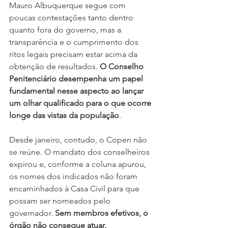
Mauro Albuquerque segue com 
poucas contestações tanto dentro 
quanto fora do governo, mas a 
transparência e o cumprimento dos 
ritos legais precisam estar acima da 
obtenção de resultados. 
O Conselho 
Penitenciário desempenha um papel 
fundamental nesse aspecto ao lançar 
um olhar qualificado para o que ocorre 
longe das vistas da população
.
Desde janeiro, contudo, o Copen não 
se reúne. O mandato dos conselheiros 
expirou e, conforme a coluna apurou, 
os nomes dos indicados não foram 
encaminhados à Casa Civil para que 
possam ser nomeados pelo 
governador. 
Sem membros efetivos, o 
órgão não consegue atuar,