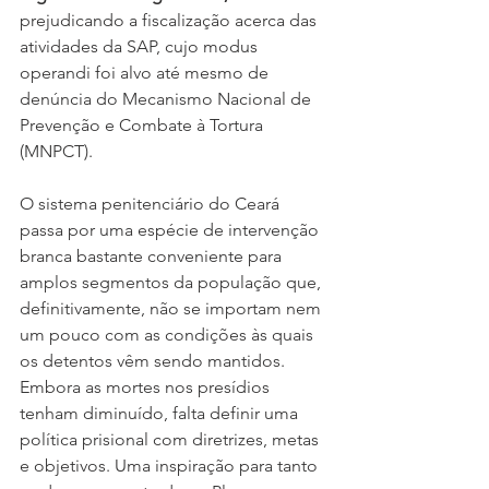
prejudicando a fiscalização acerca das 
atividades da SAP, cujo modus 
operandi foi alvo até mesmo de 
denúncia do Mecanismo Nacional de 
Prevenção e Combate à Tortura 
(MNPCT).
O sistema penitenciário do Ceará 
passa por uma espécie de intervenção 
branca bastante conveniente para 
amplos segmentos da população que, 
definitivamente, não se importam nem 
um pouco com as condições às quais 
os detentos vêm sendo mantidos. 
Embora as mortes nos presídios 
tenham diminuído, falta definir uma 
política prisional com diretrizes, metas 
e objetivos. Uma inspiração para tanto 