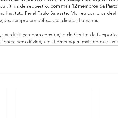
ou vítima de sequestro, 
com mais 12 membros da Pastora
no Instituto Penal Paulo Sarasate. Morreu como cardeal
ações sempre em defesa dos direitos humanos.
sai a licitação para construção do Centro de Desporto 
milhões. Sem dúvida, uma homenagem mais do que just