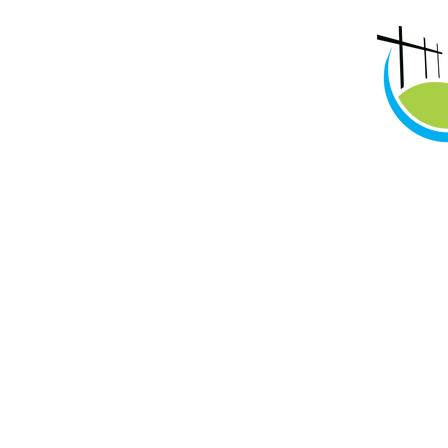
interior do Ceará