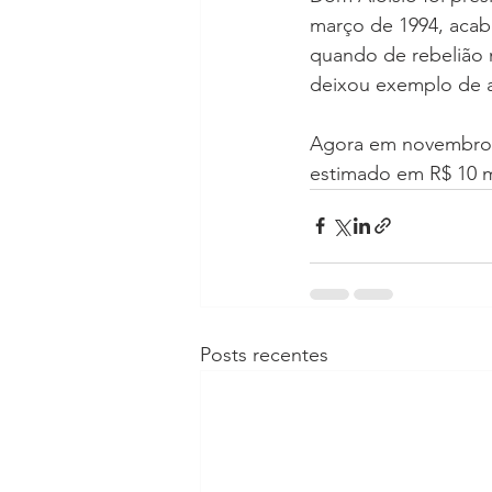
março de 1994, acab
quando de rebelião 
deixou exemplo de 
Agora em novembro, 
estimado em R$ 10 
Posts recentes