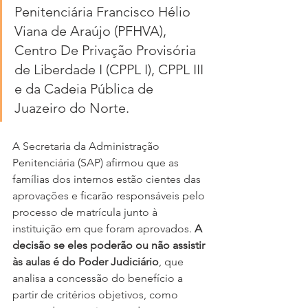
Penitenciária Francisco Hélio 
Viana de Araújo (PFHVA), 
Centro De Privação Provisória 
de Liberdade I (CPPL I), CPPL III 
e da Cadeia Pública de 
Juazeiro do Norte.
A Secretaria da Administração 
Penitenciária (SAP) afirmou que as 
famílias dos internos estão cientes das 
aprovações e ficarão responsáveis pelo 
processo de matrícula junto à 
instituição em que foram aprovados. 
A 
decisão se eles poderão ou não assistir 
às aulas é do Poder Judiciário
, que 
analisa a concessão do benefício a 
partir de critérios objetivos, como 