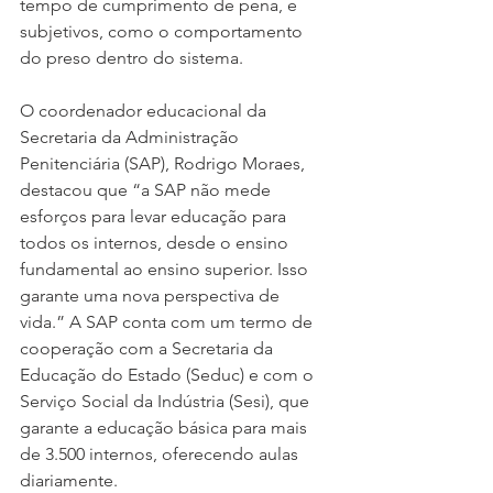
tempo de cumprimento de pena, e 
subjetivos, como o comportamento 
do preso dentro do sistema.
O coordenador educacional da 
Secretaria da Administração 
Penitenciária (SAP), Rodrigo Moraes, 
destacou que “a SAP não mede 
esforços para levar educação para 
todos os internos, desde o ensino 
fundamental ao ensino superior. Isso 
garante uma nova perspectiva de 
vida.” A SAP conta com um termo de 
cooperação com a Secretaria da 
Educação do Estado (Seduc) e com o 
Serviço Social da Indústria (Sesi), que 
garante a educação básica para mais 
de 3.500 internos, oferecendo aulas 
diariamente.