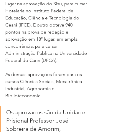
lugar na aprovação do Sisu, para cursar 
Hotelaria no Instituto Federal de 
Educação, Ciência e Tecnologia do 
Ceará (IFCE). E outro obteve 940 
pontos na prova de redação e 
aprovação em 18° lugar, em ampla 
concorrência, para cursar 
Administração Pública na Universidade 
Federal do Cariri (UFCA).
As demais aprovações foram para os 
cursos Ciências Sociais, Mecatrônica 
Industrial, Agronomia e 
Biblioteconomia.
Os aprovados são da Unidade 
Prisional Professor José 
Sobreira de Amorim, 