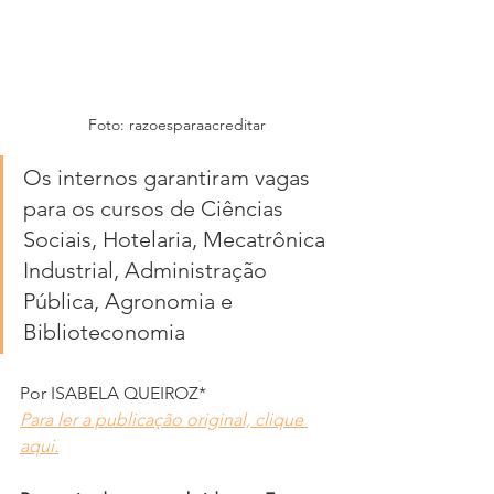
Foto: razoesparaacreditar
Os internos garantiram vagas 
para os cursos de Ciências 
Sociais, Hotelaria, Mecatrônica 
Industrial, Administração 
Pública, Agronomia e 
Biblioteconomia
Por ISABELA QUEIROZ*
Para ler a publicação original, clique 
aqui.