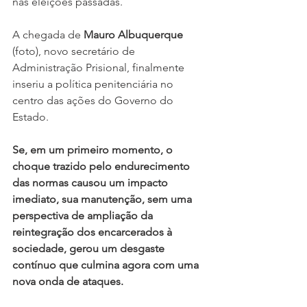
nas eleições passadas.
A chegada de 
Mauro Albuquerque
(foto), novo secretário de 
Administração Prisional, finalmente 
inseriu a política penitenciária no 
centro das ações do Governo do 
Estado.
Se, em um primeiro momento, o 
choque trazido pelo endurecimento 
das normas causou um impacto 
imediato, sua manutenção, sem uma 
perspectiva de ampliação da 
reintegração dos encarcerados à 
sociedade, gerou um desgaste 
contínuo que culmina agora com uma 
nova onda de ataques.