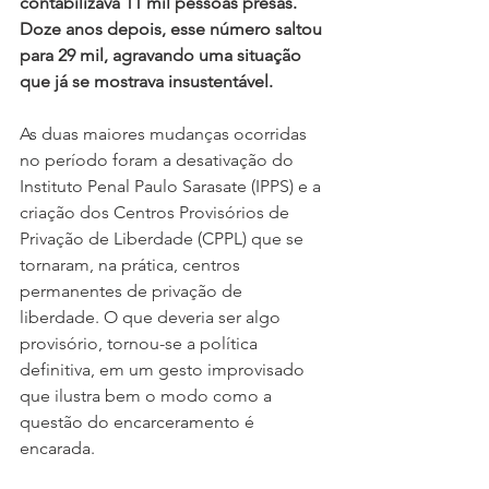
contabilizava 11 mil pessoas presas. 
Doze anos depois, esse número saltou 
para 29 mil, agravando uma situação 
que já se mostrava insustentável.
As duas maiores mudanças ocorridas 
no período foram a desativação do 
Instituto Penal Paulo Sarasate (IPPS) e a 
criação dos Centros Provisórios de 
Privação de Liberdade (CPPL) que se 
tornaram, na prática, centros 
permanentes de privação de 
liberdade. O que deveria ser algo 
provisório, tornou-se a política 
definitiva, em um gesto improvisado 
que ilustra bem o modo como a 
questão do encarceramento é 
encarada.