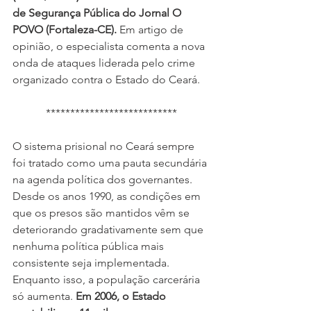
de Segurança Pública do Jornal O 
POVO (Fortaleza-CE).
 Em artigo de 
opinião, o especialista comenta a nova 
onda de ataques liderada pelo crime 
organizado contra o Estado do Ceará.
***************************
O sistema prisional no Ceará sempre 
foi tratado como uma pauta secundária 
na agenda política dos governantes. 
Desde os anos 1990, as condições em 
que os presos são mantidos vêm se 
deteriorando gradativamente sem que 
nenhuma política pública mais 
consistente seja implementada. 
Enquanto isso, a população carcerária 
só aumenta. 
Em 2006, o Estado 