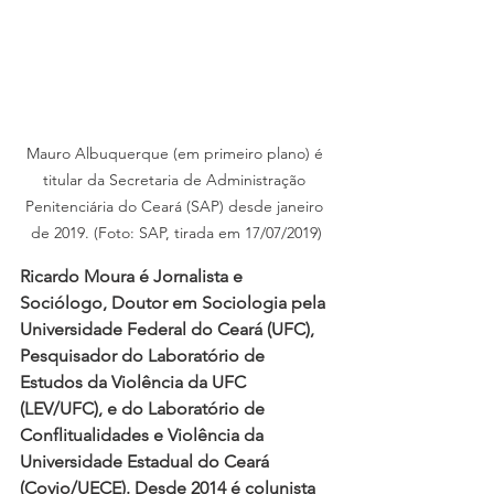
Mauro Albuquerque (em primeiro plano) é 
titular da Secretaria de Administração 
Penitenciária do Ceará (SAP) desde janeiro 
de 2019. (Foto: SAP, tirada em 17/07/2019)
Ricardo Moura é Jornalista e 
Sociólogo, Doutor em Sociologia pela 
Universidade Federal do Ceará (UFC), 
Pesquisador do Laboratório de 
Estudos da Violência da UFC 
(LEV/UFC), e do Laboratório de 
Conflitualidades e Violência da 
Universidade Estadual do Ceará 
(Covio/UECE). Desde 2014 é colunista 