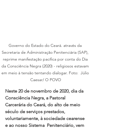
Governo do Estado do Ceará. através da 
Secretaria de Administração Penitenciária (SAP), 
reprime manifestação pacífica por conta do Dia 
da Consciência Negra (2020) - religiosos estavam 
em meio à tensão tentando dialogar. Foto:  Júlio 
Caesar/ O POVO
Neste 20 de novembro de 2020, dia da 
Consciência Negra, a Pastoral 
Carcerária do Ceará, do alto de meio 
século de serviços prestados, 
voluntariamente, à sociedade cearense 
e ao nosso Sistema  Penitenciário, vem 