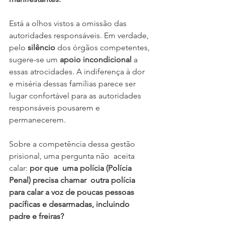
Está a olhos vistos a omissão das 
autoridades responsáveis. Em verdade, 
pelo 
silêncio 
dos órgãos competentes, 
sugere-se um 
apoio incondicional 
a 
essas atrocidades. A indiferença à dor 
e miséria dessas famílias parece ser 
lugar confortável para as autoridades 
responsáveis pousarem e 
permanecerem.
Sobre a competência dessa gestão  
prisional, uma pergunta não  aceita 
calar: 
por que  uma polícia (Polícia 
Penal) precisa chamar  outra polícia 
para calar a voz de poucas pessoas 
pacíficas e desarmadas, incluindo 
padre e freiras?