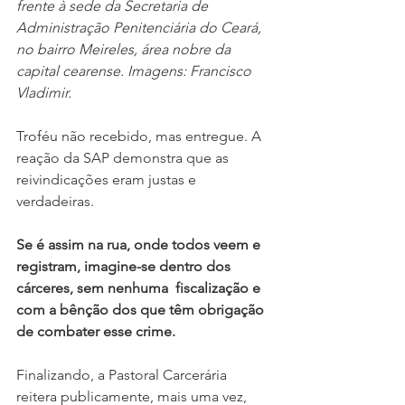
frente à sede da Secretaria de 
Administração Penitenciária do Ceará, 
no bairro Meireles, área nobre da 
capital cearense. Imagens: Francisco 
Vladimir.
Troféu não recebido, mas entregue. A 
reação da SAP demonstra que as 
reivindicações eram justas e 
verdadeiras. 
Se é assim na rua, onde todos veem e 
registram, imagine-se dentro dos 
cárceres, sem nenhuma  fiscalização e 
com a bênção dos que têm obrigação 
de combater esse crime.
Finalizando, a Pastoral Carcerária 
reitera publicamente, mais uma vez, 