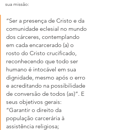
sua missão:
“Ser a presença de Cristo e da 
comunidade eclesial no mundo 
dos cárceres, contemplando 
em cada encarcerado (a) o 
rosto do Cristo crucificado, 
reconhecendo que todo ser 
humano é intocável em sua 
dignidade, mesmo após o erro 
e acreditando na possibilidade 
de conversão de todos (as)”. E 
seus objetivos gerais: 
“Garantir o direito da 
população carcerária à 
assistência religiosa; 