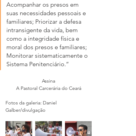
Acompanhar os presos em 
suas necessidades pessoais e 
familiares; Priorizar a defesa 
intransigente da vida, bem 
como a integridade física e 
moral dos presos e familiares; 
Monitorar sistematicamente o 
Sistema Penitenciário.”
Assina
A Pastoral Carcerária do Ceará
Fotos da galeria: Daniel 
Galber/divulgação 