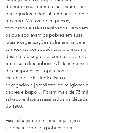
defender seus direitos, passaram a ser 
perseguidos pelos latifundiários e pelo 
governo. Muitos foram presos, 
torturados e até assassinados. Também 
os que apoiavam os pobres em suas 
lutas e organizações sofreram na pele 
as mesmas consequências e o mesmo 
destino: perseguidos com os pobres e 
por causa dos pobres. A lista é imensa: 
de camponeses a operários e 
estudantes; de sindicalistas a 
advogados e jornalistas; de religiosas a 
padres e bispo… Foram mais de 75 mil 
salvadorenhos assassinados na década 
de 1980.
Essa situação de miséria, injustiça e 
violência contra os pobres e seus 