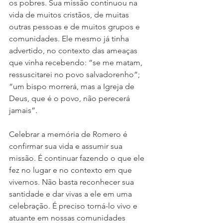
os pobres. Sua missão continuou na 
vida de muitos cristãos, de muitas 
outras pessoas e de muitos grupos e 
comunidades. Ele mesmo já tinha 
advertido, no contexto das ameaças 
que vinha recebendo: “se me matam, 
ressuscitarei no povo salvadorenho”; 
“um bispo morrerá, mas a Igreja de 
Deus, que é o povo, não perecerá 
jamais”.
Celebrar a memória de Romero é 
confirmar sua vida e assumir sua 
missão. É continuar fazendo o que ele 
fez no lugar e no contexto em que 
vivemos. Não basta reconhecer sua 
santidade e dar vivas a ele em uma 
celebração. É preciso torná-lo vivo e 
atuante em nossas comunidades 