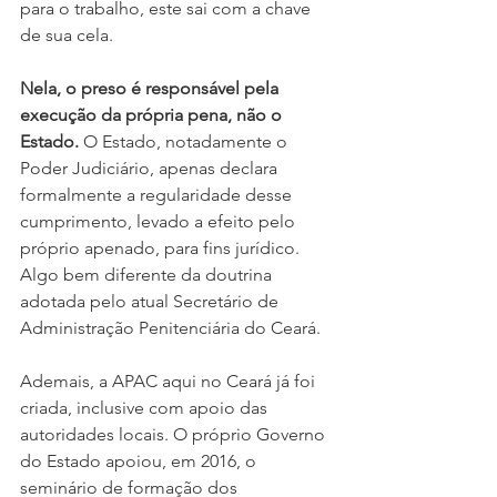
para o trabalho, este sai com a chave 
de sua cela.
Nela, o preso é responsável pela 
execução da própria pena, não o 
Estado.
 O Estado, notadamente o 
Poder Judiciário, apenas declara 
formalmente a regularidade desse 
cumprimento, levado a efeito pelo 
próprio apenado, para fins jurídico. 
Algo bem diferente da doutrina 
adotada pelo atual Secretário de 
Administração Penitenciária do Ceará. 
Ademais, a APAC aqui no Ceará já foi 
criada, inclusive com apoio das 
autoridades locais. O próprio Governo 
do Estado apoiou, em 2016, o 
seminário de formação dos 