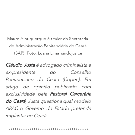
Mauro Albuquerque é titular da Secretaria 
de Administração Penitenciária do Ceará 
(SAP). Foto: Luana Lima_sindojus ce
Cláudio Justa
 é advogado criminalista e 
ex-presidente do Conselho 
Penitenciário do Ceará (Copen). Em 
artigo de opinião publicado com 
exclusividade pela 
Pastoral Carcerária 
do Ceará
, Justa questiona qual modelo 
APAC o Governo do Estado pretende 
implantar no Ceará.
**************************************