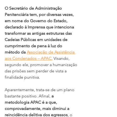
O Secretário de Administração 
Penitenciária tem, por diversas vezes, 
em nome do Governo do Estado, 
declarado à Imprensa que intenciona 
transformar as antigas estruturas das 
Cadeias Públicas em unidades de 
cumprimento de pena à luz do 
método da 
Associação de Assistência 
aos Condenados – APAC.
 Visando, 
segundo ele, promover a humanização 
das prisões sem perder de vista a 
finalidade punitiva. 
Aparentemente, trata-se de um plano 
bastante positivo. Afinal, 
a 
metodologia APAC é a que, 
comprovadamente, mais diminui a 
reincidência delitiva dos egressos
, o 